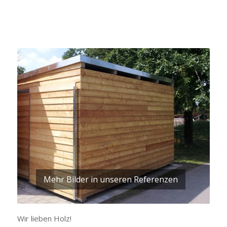
Mehr Bilder in unseren Referenzen
Wir lieben Holz!