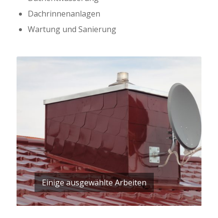
Dachrinnenanlagen
Wartung und Sanierung
Einige ausgewählte Arbeiten