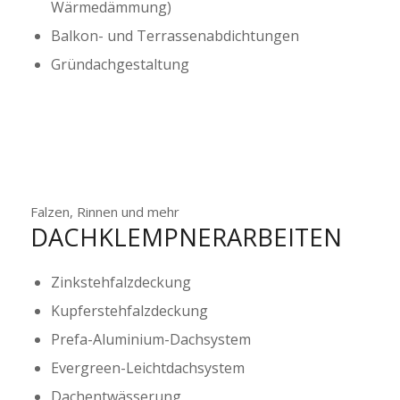
Wärmedämmung)
Balkon- und Terrassenabdichtungen
Gründachgestaltung
Falzen, Rinnen und mehr
DACHKLEMPNERARBEITEN
Zinkstehfalzdeckung
Kupferstehfalzdeckung
Prefa-Aluminium-Dachsystem
Evergreen-Leichtdachsystem
Dachentwässerung