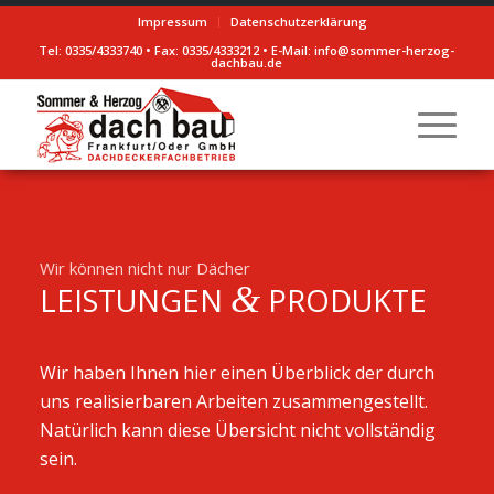
Impressum
Datenschutzerklärung
Tel: 0335/4333740 • Fax: 0335/4333212 • E-Mail: info@sommer-herzog-
dachbau.de
Wir können nicht nur Dächer
&
LEISTUNGEN
PRODUKTE
Wir haben Ihnen hier einen Überblick der durch
uns realisierbaren Arbeiten zusammengestellt.
Natürlich kann diese Übersicht nicht vollständig
sein.