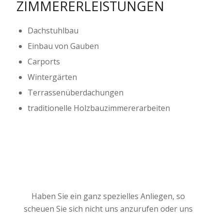
ZIMMERERLEISTUNGEN
Dachstuhlbau
Einbau von Gauben
Carports
Wintergärten
Terrassenüberdachungen
traditionelle Holzbauzimmererarbeiten
Haben Sie ein ganz spezielles Anliegen, so
scheuen Sie sich nicht uns anzurufen oder uns